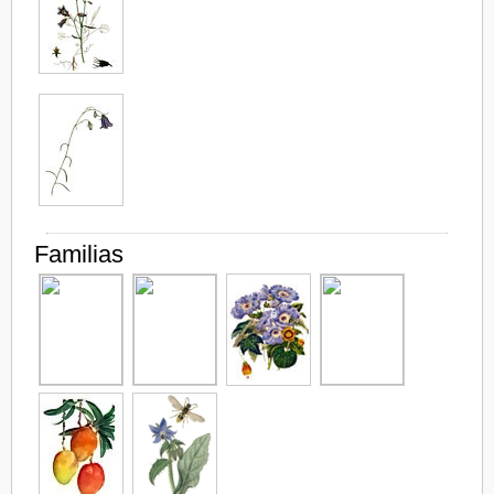
Familias