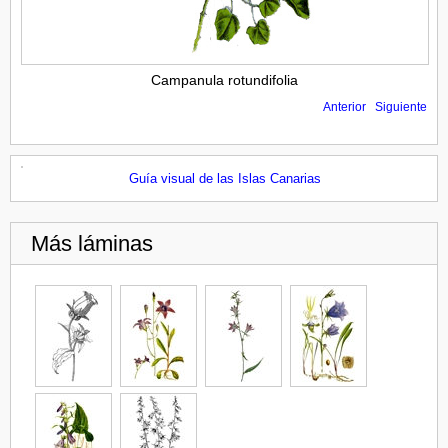
Campanula rotundifolia
Anterior
Siguiente
Guía visual de las Islas Canarias
Más láminas