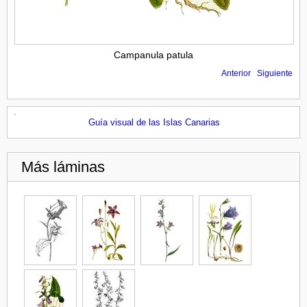
Campanula patula
Anterior
Siguiente
Guía visual de las Islas Canarias
Más láminas