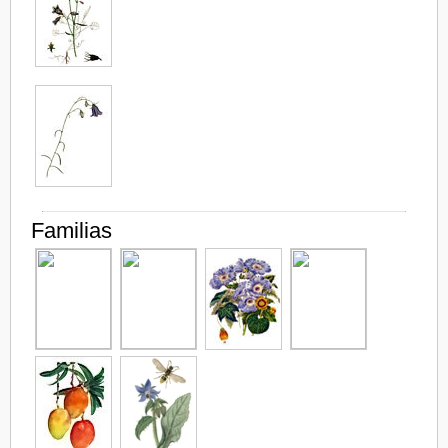
Familias