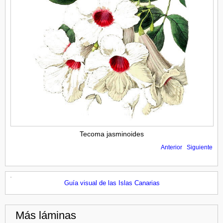
Tecoma jasminoides
Anterior
Siguiente
Guía visual de las Islas Canarias
Más láminas