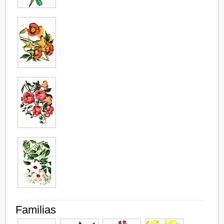
Familias