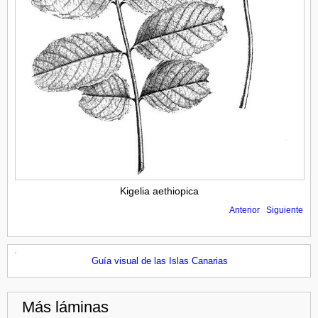
Kigelia aethiopica
Anterior
Siguiente
Guía visual de las Islas Canarias
Más láminas