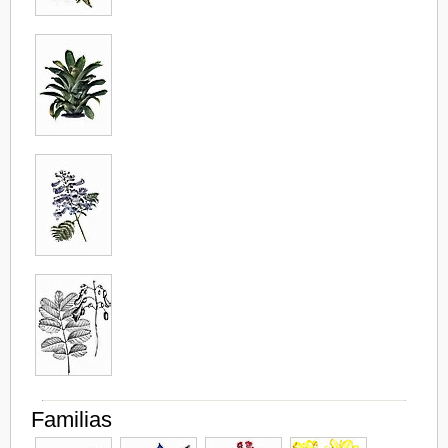
Familias