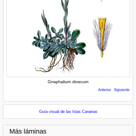
Gnaphalium dioecum
Anterior
Siguiente
Guía visual de las Islas Canarias
Más láminas