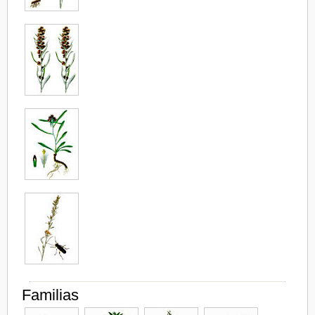
Familias