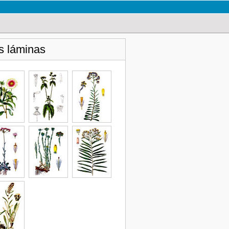
s láminas