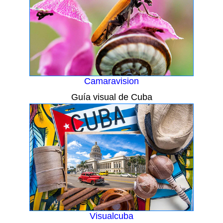
Camaravision
Guía visual de Cuba
Visualcuba