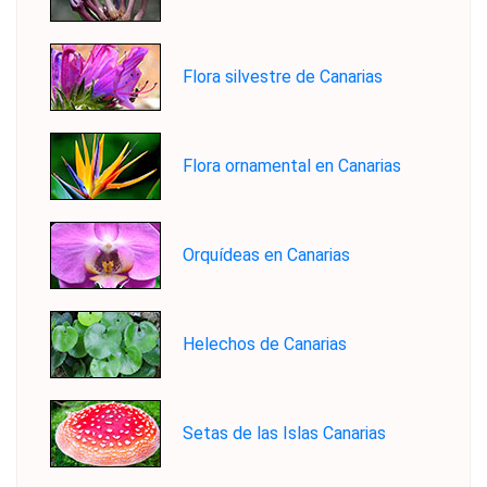
Flora silvestre de Canarias
Flora ornamental en Canarias
Orquídeas en Canarias
Helechos de Canarias
Setas de las Islas Canarias