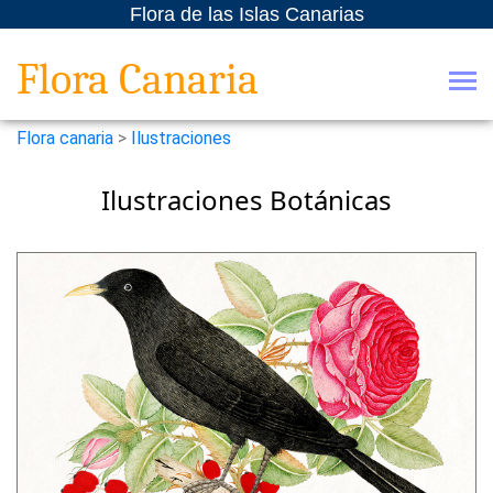
Flora de las Islas Canarias
Flora Canaria
Flora canaria
>
Ilustraciones
Ilustraciones Botánicas