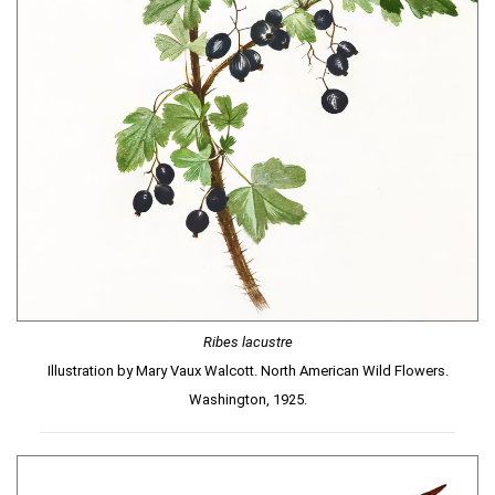
Ribes lacustre
Illustration by Mary Vaux Walcott. North American Wild Flowers.
Washington, 1925.