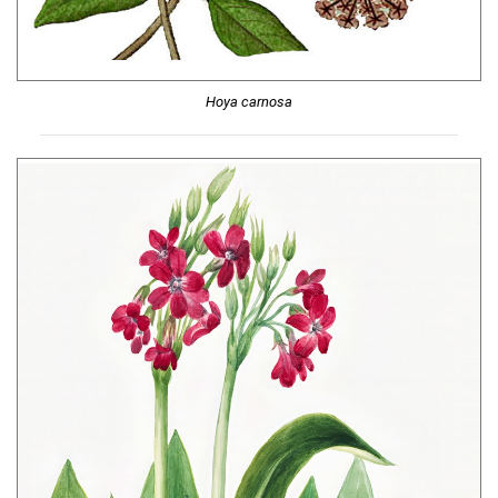
Hoya carnosa