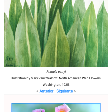
Primula parryi
Illustration by Mary Vaux Walcott. North American Wild Flowers.
Washington, 1925.
<
Anterior
Siguiente
>