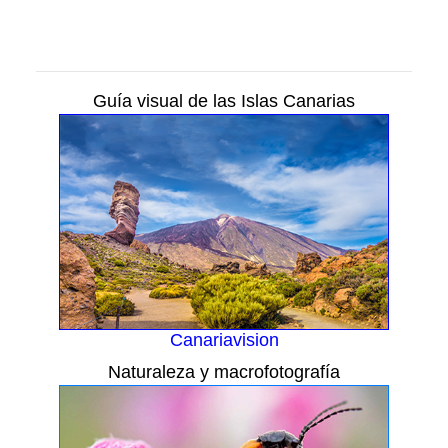
Guía visual de las Islas Canarias
Canariavision
Naturaleza y macrofotografía