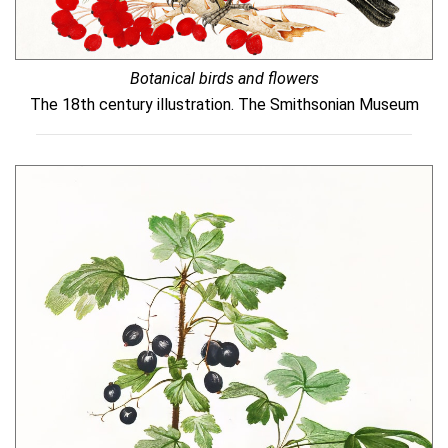
Botanical birds and flowers
The 18th century illustration. The Smithsonian Museum