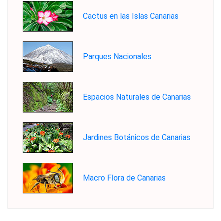
Cactus en las Islas Canarias
Parques Nacionales
Espacios Naturales de Canarias
Jardines Botánicos de Canarias
Macro Flora de Canarias