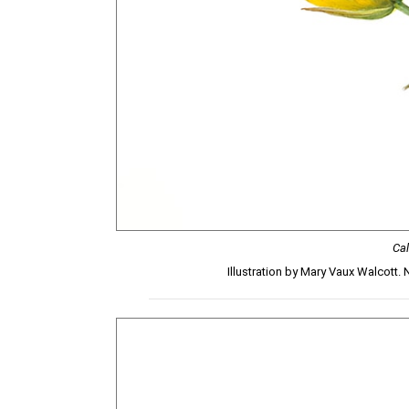
Cal
Illustration by Mary Vaux Walcott.