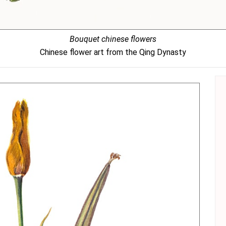
Bouquet chinese flowers
Chinese flower art from the Qing Dynasty