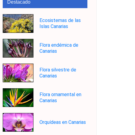
Destacado
Ecosistemas de las
Islas Canarias
Flora endémica de
Canarias
Flora silvestre de
Canarias
Flora ornamental en
Canarias
Orquídeas en Canarias