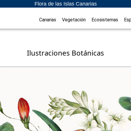
Flora de las Islas Canarias
Canarias
Vegetación
Ecosistemas
Esp
Ilustraciones Botánicas