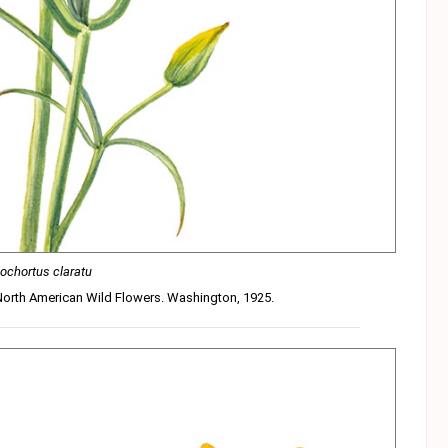
ochortus claratu
 North American Wild Flowers. Washington, 1925.