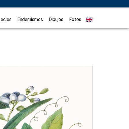
ecies
Endemismos
Dibujos
Fotos