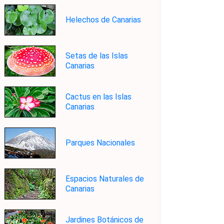
Helechos de Canarias
Setas de las Islas
Canarias
Cactus en las Islas
Canarias
Parques Nacionales
Espacios Naturales de
Canarias
Jardines Botánicos de