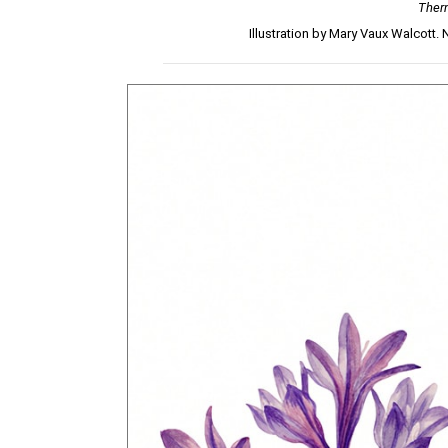
Ther
Illustration by Mary Vaux Walcott.