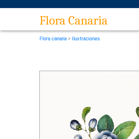
Flora Canaria
Flora canaria
>
Ilustraciones