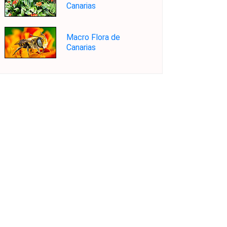
Canarias
Macro Flora de
Canarias