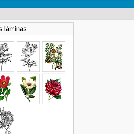
s láminas