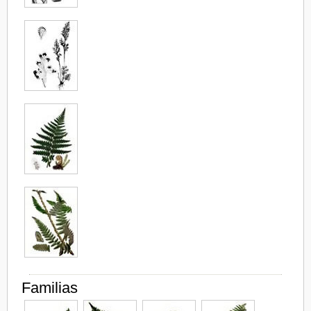
Familias