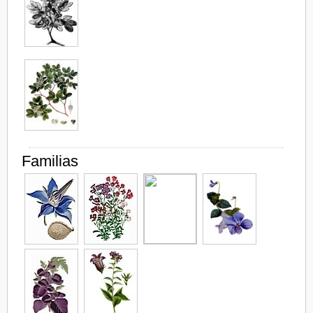
Familias