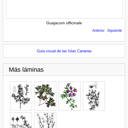
Guajacum officinale
Anterior
Siguiente
Guía visual de las Islas Canarias
Más láminas