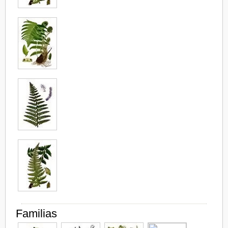
Familias