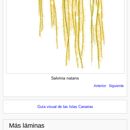
Salvinia natans
Anterior
Siguiente
Guía visual de las Islas Canarias
Más láminas