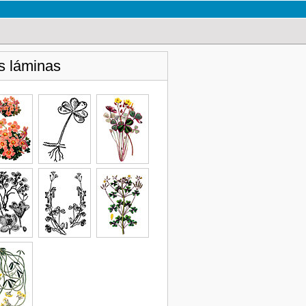
s láminas