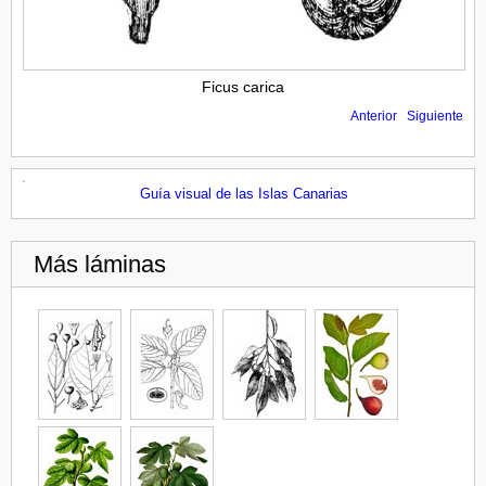
Ficus carica
Anterior
Siguiente
Guía visual de las Islas Canarias
Más láminas