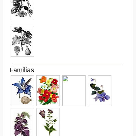
Familias