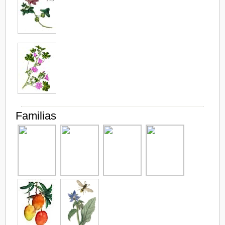
Familias