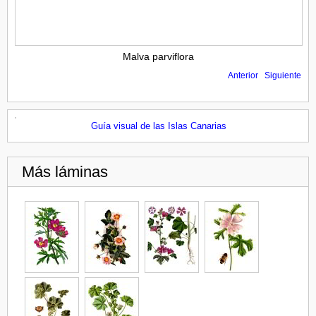
Malva parviflora
Anterior
Siguiente
Guía visual de las Islas Canarias
Más láminas