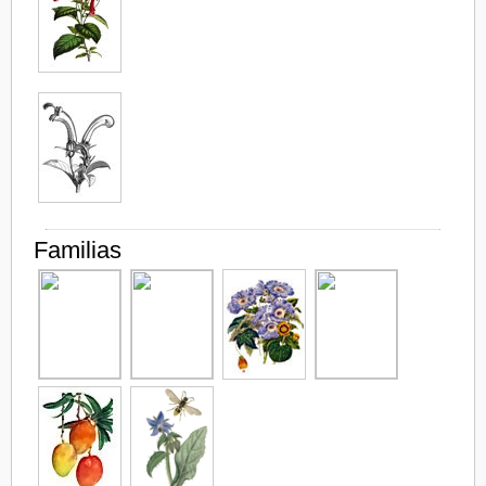
Familias