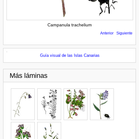
Campanula trachelium
Anterior
Siguiente
Guía visual de las Islas Canarias
Más láminas