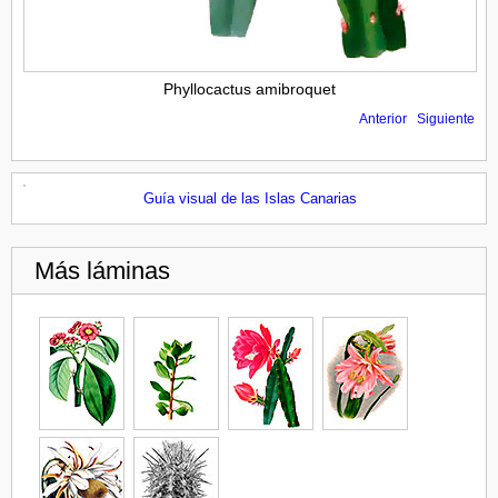
Phyllocactus amibroquet
Anterior
Siguiente
Guía visual de las Islas Canarias
Más láminas