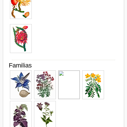
Familias