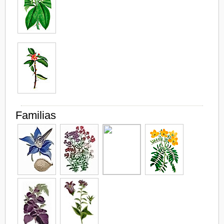
Familias