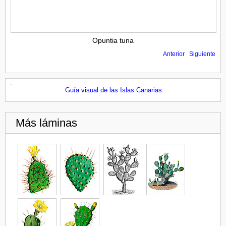
Opuntia tuna
Anterior
Siguiente
Guía visual de las Islas Canarias
Más láminas