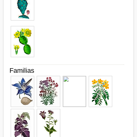
Familias