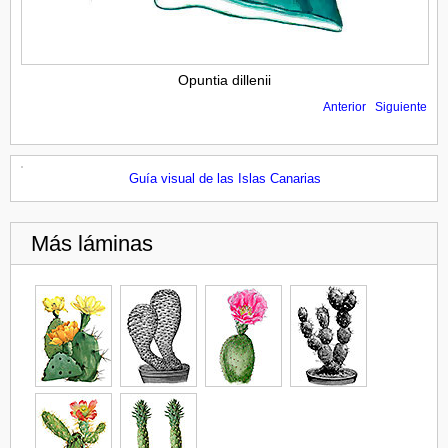
Opuntia dillenii
Anterior
Siguiente
Guía visual de las Islas Canarias
Más láminas