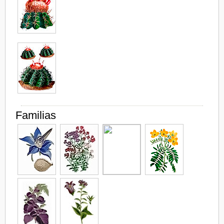
Familias