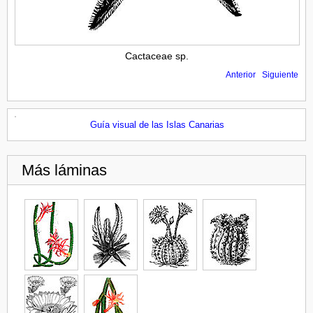
Cactaceae sp.
Anterior
Siguiente
Guía visual de las Islas Canarias
Más láminas