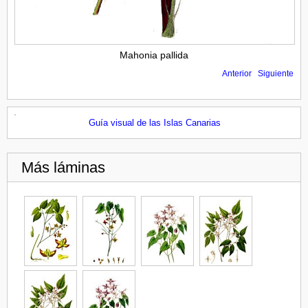
Mahonia pallida
Anterior
Siguiente
Guía visual de las Islas Canarias
Más láminas