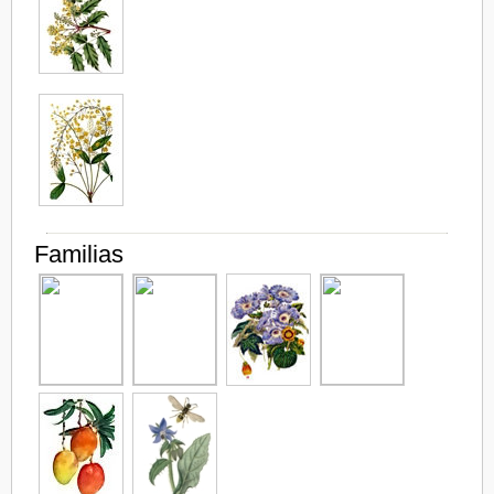
Familias