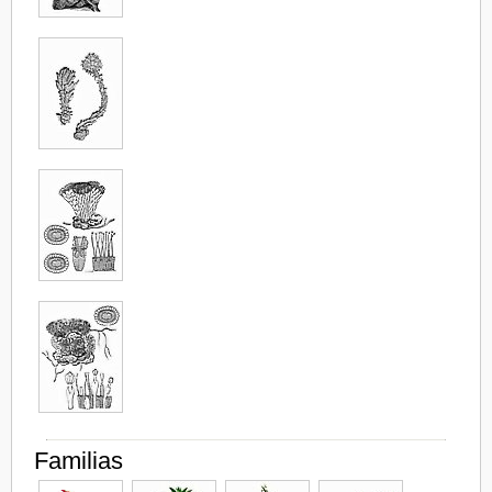
Familias