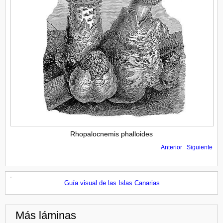
Rhopalocnemis phalloides
Anterior
Siguiente
Guía visual de las Islas Canarias
Más láminas