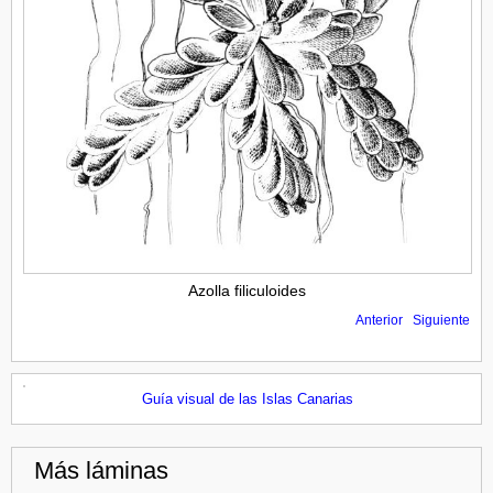
Azolla filiculoides
Anterior
Siguiente
Guía visual de las Islas Canarias
Más láminas