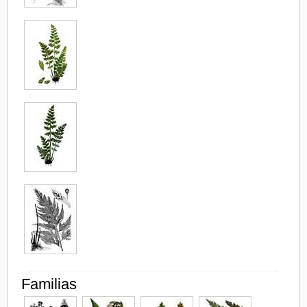
Familias