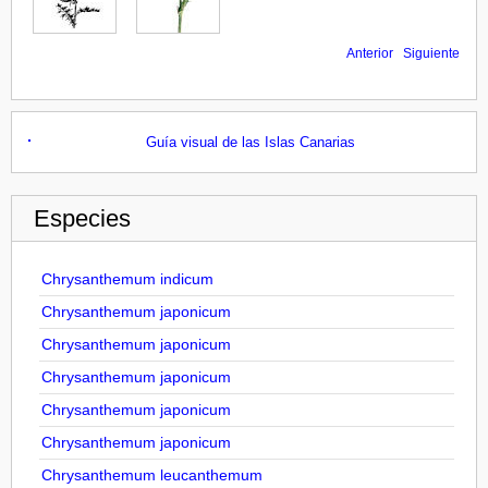
Anterior
Siguiente
Guía visual de las Islas Canarias
Especies
Chrysanthemum indicum
Chrysanthemum japonicum
Chrysanthemum japonicum
Chrysanthemum japonicum
Chrysanthemum japonicum
Chrysanthemum japonicum
Chrysanthemum leucanthemum