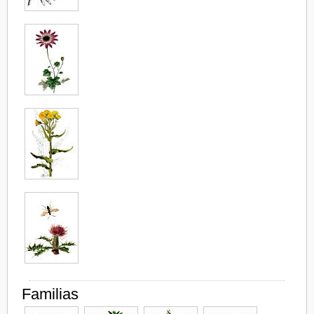
Familias