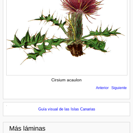
Cirsium acaulon
Anterior
Siguiente
Guía visual de las Islas Canarias
Más láminas