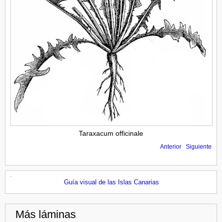
Taraxacum officinale
Anterior
Siguiente
Guía visual de las Islas Canarias
Más láminas