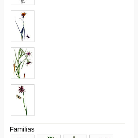
Familias