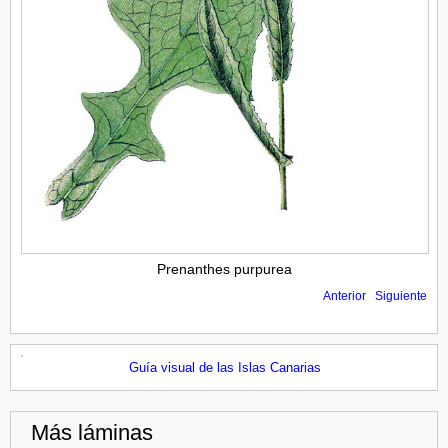
Prenanthes purpurea
Anterior
Siguiente
Guía visual de las Islas Canarias
Más láminas