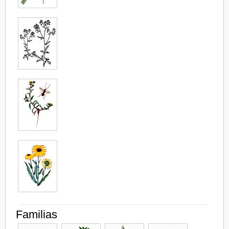
Familias