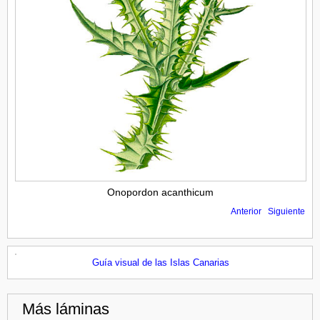
Onopordon acanthicum
Anterior
Siguiente
Guía visual de las Islas Canarias
Más láminas