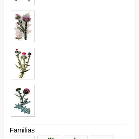
Familias