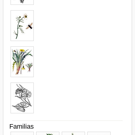
Familias