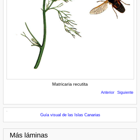
Matricaria recutita
Anterior
Siguiente
Guía visual de las Islas Canarias
Más láminas