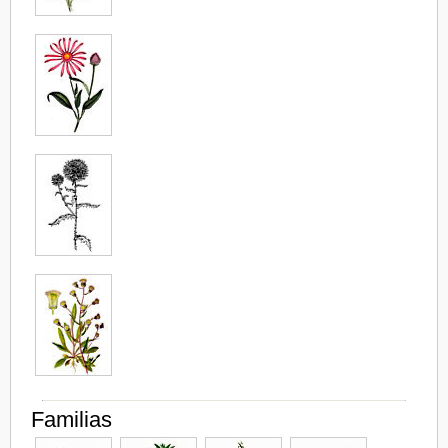
Familias