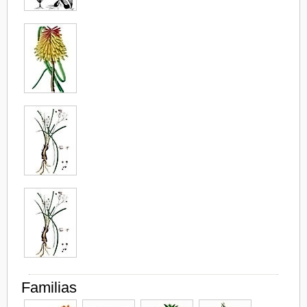
Familias