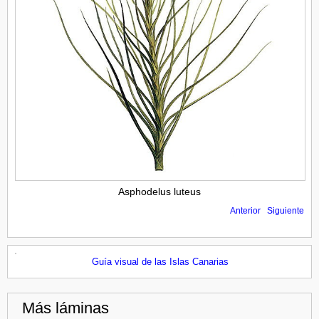
Asphodelus luteus
Anterior
Siguiente
Guía visual de las Islas Canarias
Más láminas