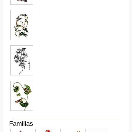
Familias