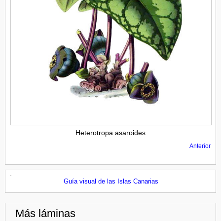
Heterotropa asaroides
Anterior
Guía visual de las Islas Canarias
Más láminas