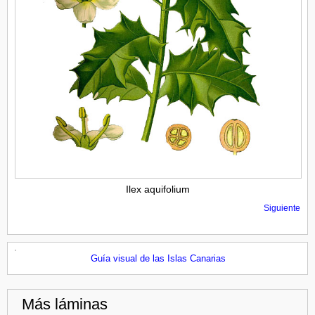
Ilex aquifolium
Siguiente
Guía visual de las Islas Canarias
Más láminas