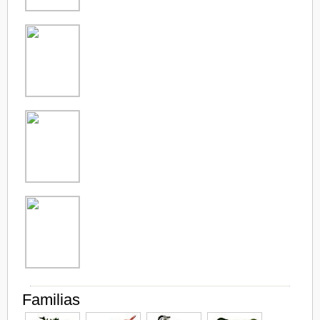
Familias