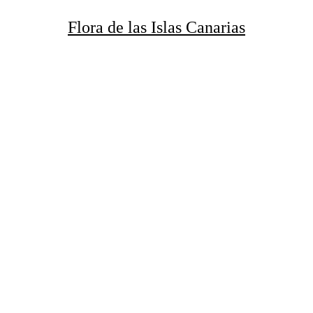
Flora de
las
Islas Canarias