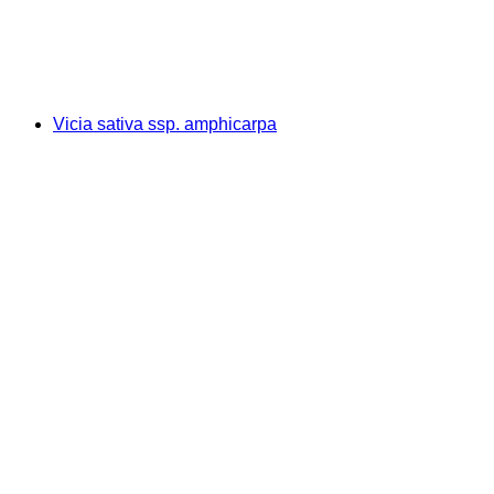
Vicia sativa ssp. amphicarpa