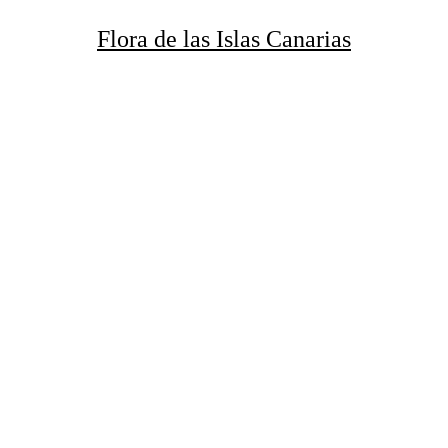
Flora de
las
Islas Canarias