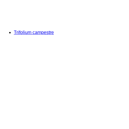
Trifolium campestre