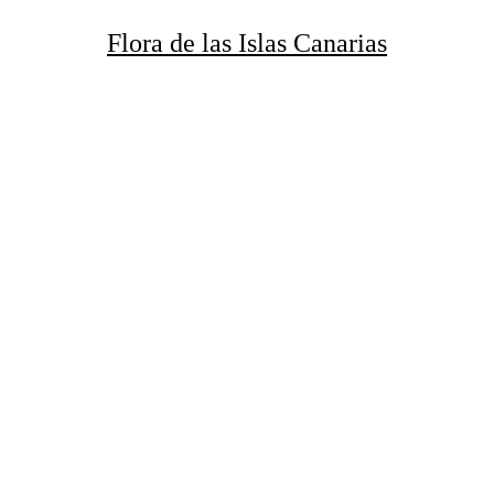
Flora de
las
Islas Canarias