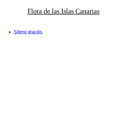
Flora de
las
Islas Canarias
Silene gracilis