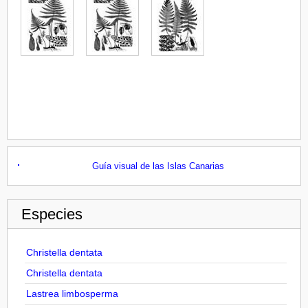
Guía visual de las Islas Canarias
Especies
Christella dentata
Christella dentata
Lastrea limbosperma