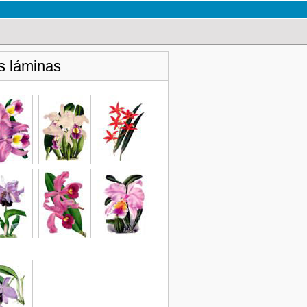
s láminas