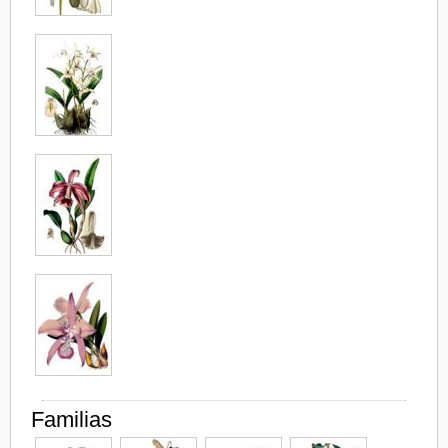
Familias