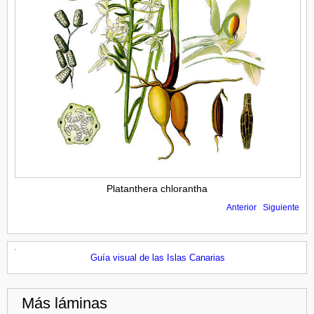
Platanthera chlorantha
Anterior
Siguiente
Guía visual de las Islas Canarias
Más láminas