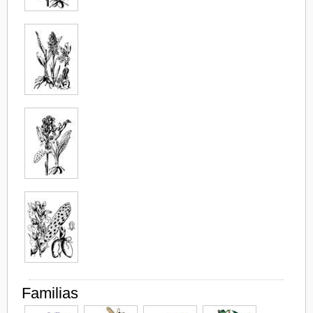
Familias