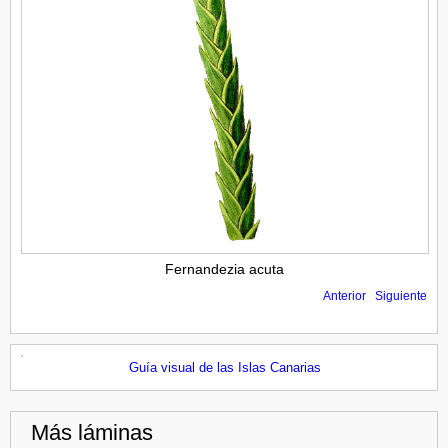
Fernandezia acuta
Anterior
Siguiente
Guía visual de las Islas Canarias
Más láminas