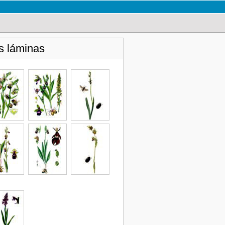
s láminas