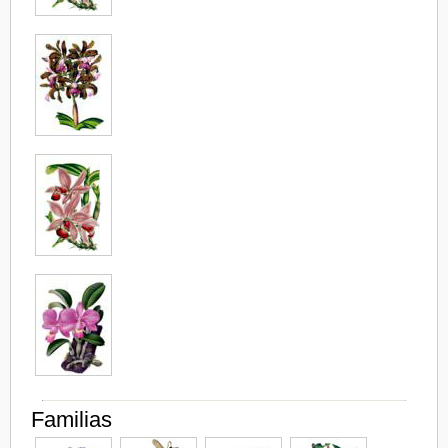
Familias