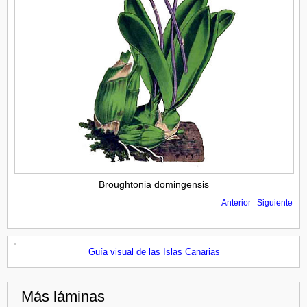
Broughtonia domingensis
Anterior
Siguiente
Guía visual de las Islas Canarias
Más láminas