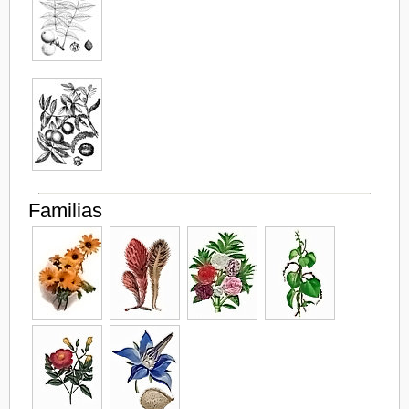
Familias