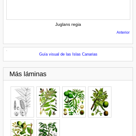
Juglans regia
Anterior
Guía visual de las Islas Canarias
Más láminas