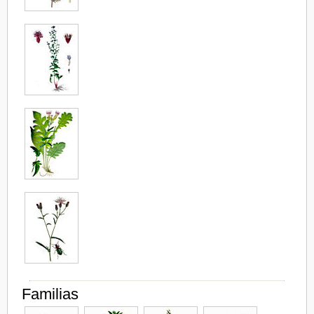
Familias